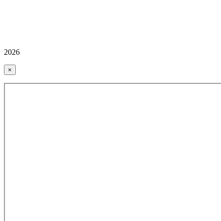
2026
×