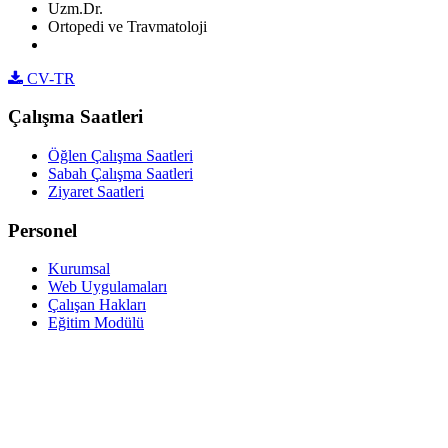
Uzm.Dr.
Ortopedi ve Travmatoloji
CV-TR
Çalışma Saatleri
Öğlen Çalışma Saatleri
Sabah Çalışma Saatleri
Ziyaret Saatleri
Personel
Kurumsal
Web Uygulamaları
Çalışan Hakları
Eğitim Modülü