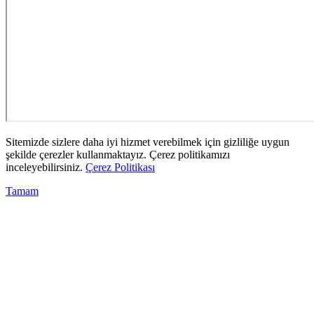
Sitemizde sizlere daha iyi hizmet verebilmek için gizliliğe uygun
şekilde çerezler kullanmaktayız. Çerez politikamızı
inceleyebilirsiniz.
Çerez Politikası
Tamam