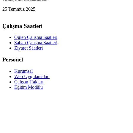
25 Temmuz 2025
Çalışma Saatleri
Öğlen Çalışma Saatleri
Sabah Çalışma Saatleri
Ziyaret Saatleri
Personel
Kurumsal
Web Uygulamaları
Çalışan Hakları
Eğitim Modülü