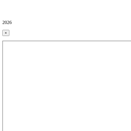
2026
×