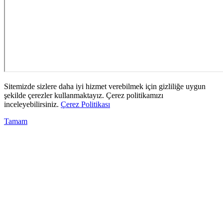
Sitemizde sizlere daha iyi hizmet verebilmek için gizliliğe uygun
şekilde çerezler kullanmaktayız. Çerez politikamızı
inceleyebilirsiniz.
Çerez Politikası
Tamam