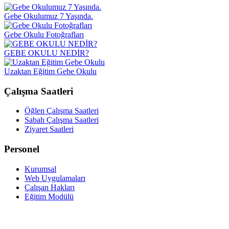
Gebe Okulumuz 7 Yaşında.
Gebe Okulu Fotoğrafları
GEBE OKULU NEDİR?
Uzaktan Eğitim Gebe Okulu
Çalışma Saatleri
Öğlen Çalışma Saatleri
Sabah Çalışma Saatleri
Ziyaret Saatleri
Personel
Kurumsal
Web Uygulamaları
Çalışan Hakları
Eğitim Modülü