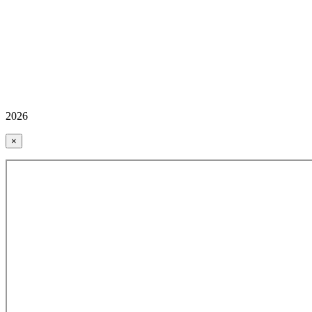
2026
×