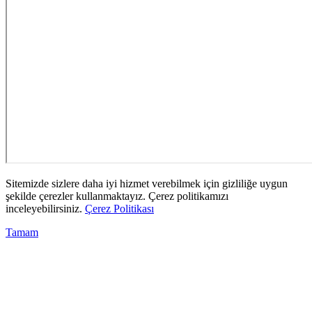
Sitemizde sizlere daha iyi hizmet verebilmek için gizliliğe uygun
şekilde çerezler kullanmaktayız. Çerez politikamızı
inceleyebilirsiniz.
Çerez Politikası
Tamam