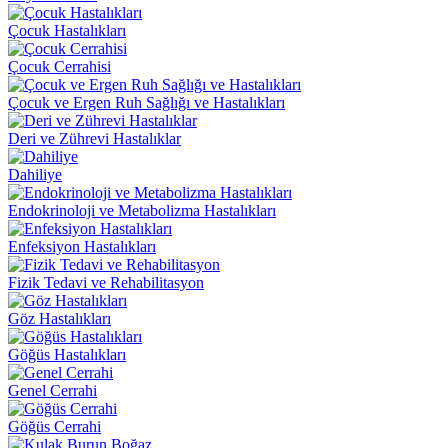
Çocuk Hastalıkları
Çocuk Cerrahisi
Çocuk ve Ergen Ruh Sağlığı ve Hastalıkları
Deri ve Zührevi Hastalıklar
Dahiliye
Endokrinoloji ve Metabolizma Hastalıkları
Enfeksiyon Hastalıkları
Fizik Tedavi ve Rehabilitasyon
Göz Hastalıkları
Göğüs Hastalıkları
Genel Cerrahi
Göğüs Cerrahi