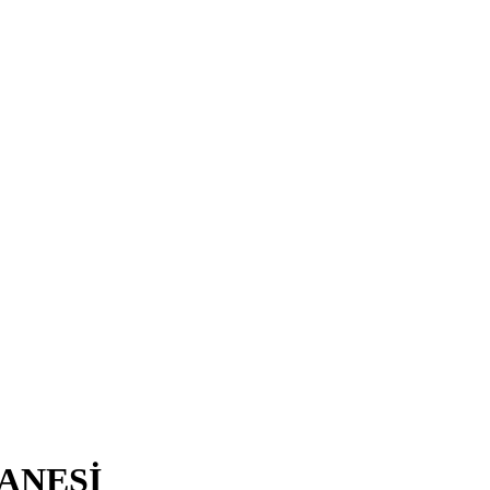
ANESİ