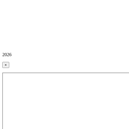
2026
×