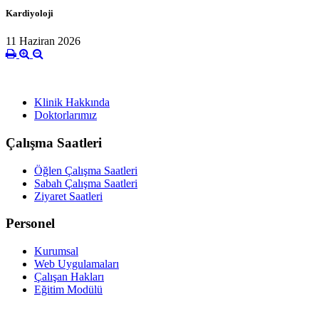
Kardiyoloji
11 Haziran 2026
Klinik Hakkında
Doktorlarımız
Çalışma Saatleri
Öğlen Çalışma Saatleri
Sabah Çalışma Saatleri
Ziyaret Saatleri
Personel
Kurumsal
Web Uygulamaları
Çalışan Hakları
Eğitim Modülü