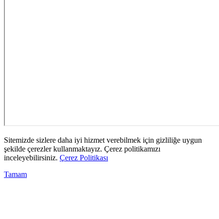
Sitemizde sizlere daha iyi hizmet verebilmek için gizliliğe uygun
şekilde çerezler kullanmaktayız. Çerez politikamızı
inceleyebilirsiniz.
Çerez Politikası
Tamam