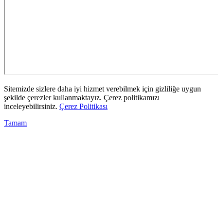
Sitemizde sizlere daha iyi hizmet verebilmek için gizliliğe uygun
şekilde çerezler kullanmaktayız. Çerez politikamızı
inceleyebilirsiniz.
Çerez Politikası
Tamam