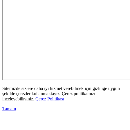
Sitemizde sizlere daha iyi hizmet verebilmek için gizliliğe uygun
şekilde çerezler kullanmaktayız. Çerez politikamızı
inceleyebilirsiniz.
Çerez Politikası
Tamam