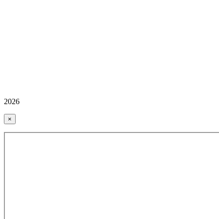
2026
×