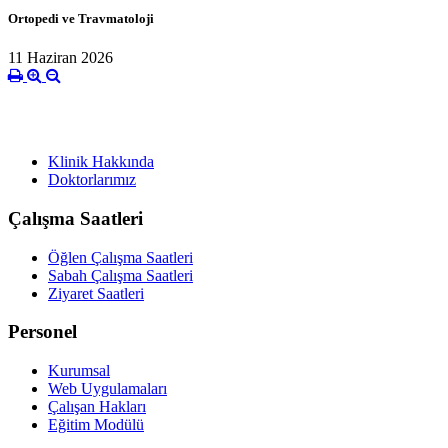
Ortopedi ve Travmatoloji
11 Haziran 2026
Klinik Hakkında
Doktorlarımız
Çalışma Saatleri
Öğlen Çalışma Saatleri
Sabah Çalışma Saatleri
Ziyaret Saatleri
Personel
Kurumsal
Web Uygulamaları
Çalışan Hakları
Eğitim Modülü